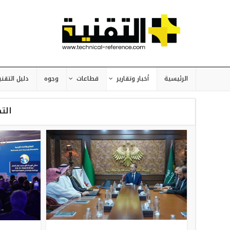
الرئيسية
أخبار وتقارير
قطاعات
وجوه
دليل التقني
الت