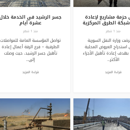
 حزمة مشاريع لإعادة
جسر الرشيد في الخدمة خلال
شبكة الطرق المركزية
عشرة أيام
منذ 1 شهر
منذ 1 شهر
ضت وزارة النقل السورية
تواصل المؤسسة العامة للمواصلات
 استدراج العروض المحلية
الطرقية – فرع الرقة أعمال إعادة
 بهدف إعادة تأهيل الأجزاء
تأهيل جسر الرشيد، حيث وصلت
الأكثر...
إلى...
قراءة المزيد
قراءة المزيد