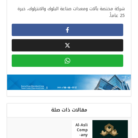
شركة مختصة بآلات ومعدات صناعة البلوك والانترلوك، خبرة
25 عاماً.
مقالات ذات صلة
Al-Asli
Comp
any-