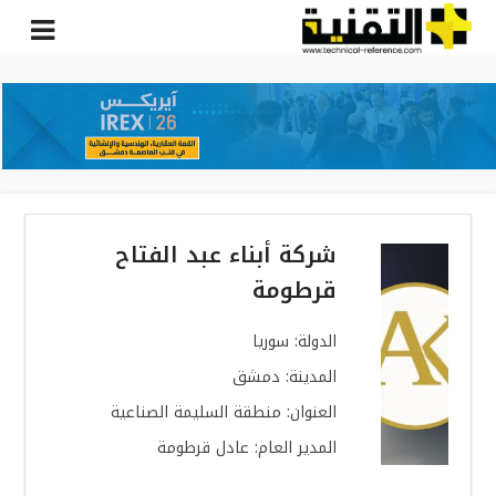
شركة أبناء عبد الفتاح
قرطومة
الدولة: سوريا
المدينة: دمشق
العنوان: منطقة السليمة الصناعية
المدير العام: عادل قرطومة