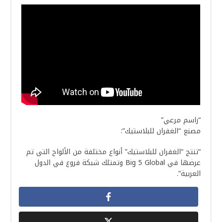
“راسم مرعي”
مصنع “الغفران للبلاستيك”:
“تنتج “الغفران للبلاستيك” أنواع مختلفة من الألواح التي تم
عرضها في Big 5 Global وتمتلك شبكة فروع في الدول
العربية”.