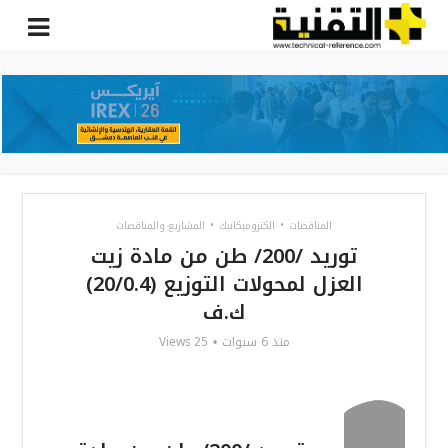
المناقصات
•
الكتروميكانيك
•
المشاريع والمناقصات
توريد /200/ طن من مادة زيت
العزل لمحولات التوزيع (20/0.4)
ك.ف
25 Views
منذ 6 سنوات