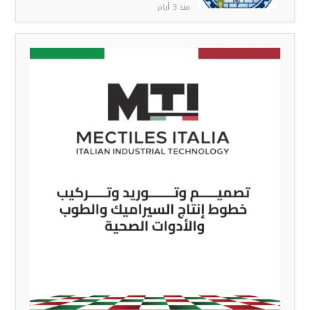
منذ 3 أيام