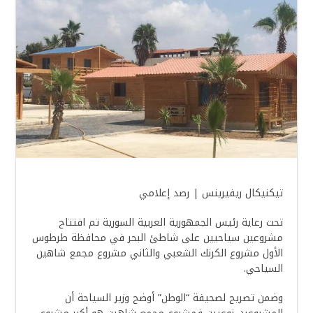
تيكنيكال ريفيرينس | رصد إعلامي
تحت رعاية رئيس الجمهورية العربية السورية تم افتتاح
مشروعين سياحيين على شاطئ البحر في محافظة طرطوس
الأول مشروع الكرنك الشعبي والثاني مشروع مجمع شاهين
السياحي.
وضمن تصريح لصحيفة “الوطن” أوضح وزير السياحة أن